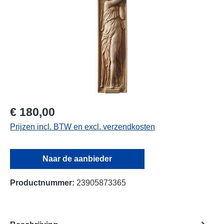
€ 180,00
Prijzen incl. BTW en excl. verzendkosten
Naar de aanbieder
Productnummer:
23905873365