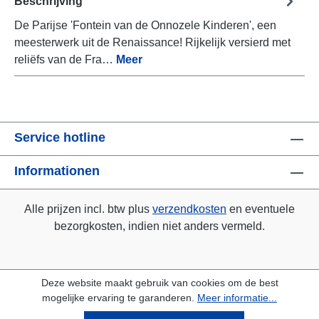
Beschrijving
De Parijse 'Fontein van de Onnozele Kinderen', een
meesterwerk uit de Renaissance! Rijkelijk versierd met
reliëfs van de Fra…
Meer
Service hotline
Informationen
Alle prijzen incl. btw plus
verzendkosten
en eventuele
bezorgkosten, indien niet anders vermeld.
Deze website maakt gebruik van cookies om de best
mogelijke ervaring te garanderen.
Meer informatie...