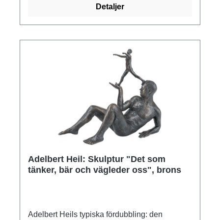
Detaljer
Adelbert Heil: Skulptur "Det som
tänker, bär och vägleder oss", brons
Adelbert Heils typiska fördubbling: den