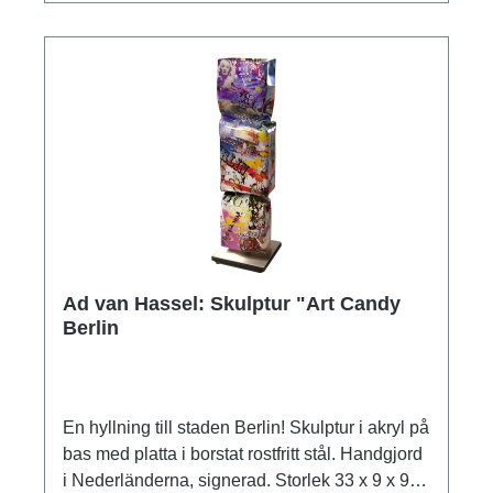
Ad van Hassel: Skulptur "Art Candy
Berlin
En hyllning till staden Berlin! Skulptur i akryl på
bas med platta i borstat rostfritt stål. Handgjord
i Nederländerna, signerad. Storlek 33 x 9 x 9