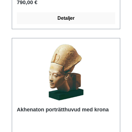
790,00 €
Detaljer
Akhenaton porträtthuvud med krona