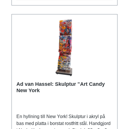
Ad van Hassel: Skulptur "Art Candy
New York
En hyllning till New York! Skulptur i akryl på
bas med platta i borstat rostfritt stål. Handgjord