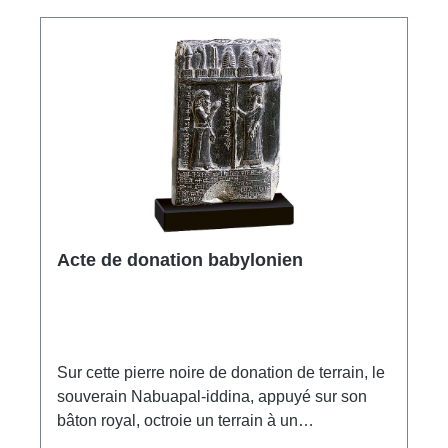
Acte de donation babylonien
Sur cette pierre noire de donation de terrain, le
souverain Nabuapal-iddina, appuyé sur son
bâton royal, octroie un terrain à un
fonctionnaire reconnaissant. Original : British