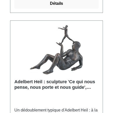
Détails
Adelbert Heil : sculpture 'Ce qui nous
pense, nous porte et nous guide',
bronze
Un dédoublement typique d'Adelbert Heil : à la