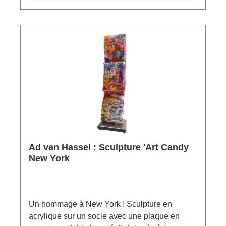
Ad van Hassel : Sculpture 'Art Candy
New York
Un hommage à New York ! Sculpture en
acrylique sur un socle avec une plaque en