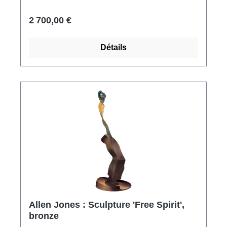
2 700,00 €
Détails
Allen Jones : Sculpture 'Free Spirit',
bronze