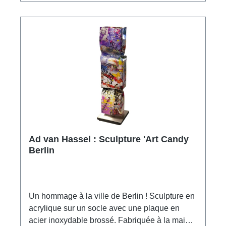
Ad van Hassel : Sculpture 'Art Candy
Berlin
Un hommage à la ville de Berlin ! Sculpture en
acrylique sur un socle avec une plaque en
acier inoxydable brossé. Fabriquée à la main