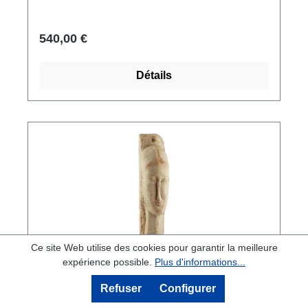
540,00 €
Détails
Ce site Web utilise des cookies pour garantir la meilleure
expérience possible.
Plus d'informations...
Amedeo Modigliani : 'Tête de femme
Refuser
Configurer