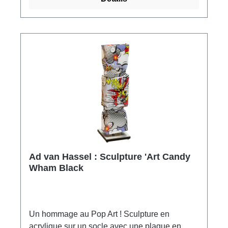
Ad van Hassel : Sculpture 'Art Candy
Wham Black
Un hommage au Pop Art ! Sculpture en
acrylique sur un socle avec une plaque en