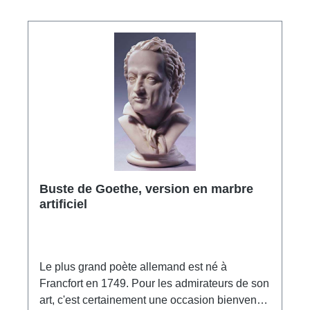
Buste de Goethe, version en marbre
artificiel
Le plus grand poète allemand est né à
Francfort en 1749. Pour les admirateurs de son
art, c'est certainement une occasion bienvenue