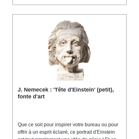
J. Nemecek : 'Tête d'Einstein' (petit),
fonte d'art
Que ce soit pour inspirer votre bureau ou pour
offrir à un esprit éclairé, ce portrait d'Einstein