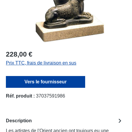
228,00 €
Prix TTC, frais de livraison en sus
Vers le fournisseur
Réf. produit :
37037591986
Description
Les artistes de l'Orient ancien ont toujours eu une