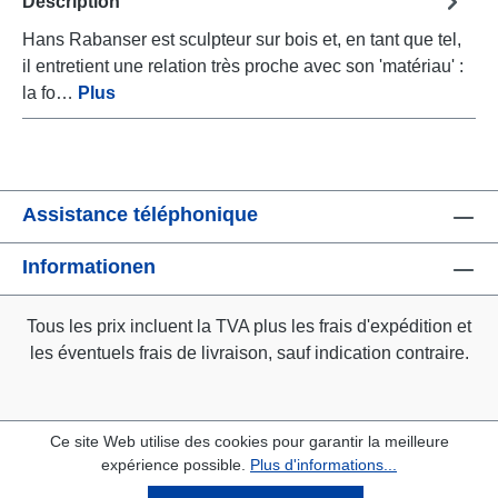
Description
Hans Rabanser est sculpteur sur bois et, en tant que tel,
il entretient une relation très proche avec son 'matériau' :
la fo…
Plus
Assistance téléphonique
Informationen
Tous les prix incluent la TVA plus les frais d'expédition
et
les éventuels frais de livraison, sauf indication contraire.
Ce site Web utilise des cookies pour garantir la meilleure
expérience possible.
Plus d'informations...