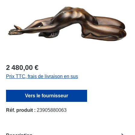
2 480,00 €
Prix TTC, frais de livraison en sus
Vers le fournisseur
Réf. produit :
23905880063