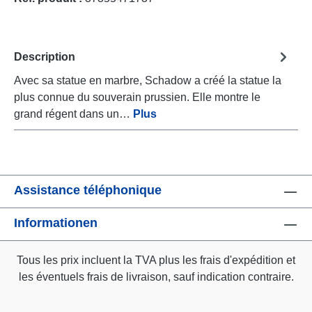
Description
Avec sa statue en marbre, Schadow a créé la statue la
plus connue du souverain prussien. Elle montre le
grand régent dans un…
Plus
Assistance téléphonique
Informationen
Tous les prix incluent la TVA plus les frais d'expédition
et
les éventuels frais de livraison, sauf indication contraire.