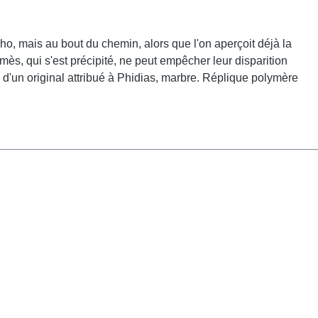
ho, mais au bout du chemin, alors que l'on aperçoit déjà la
mès, qui s'est précipité, ne peut empêcher leur disparition
e d'un original attribué à Phidias, marbre. Réplique polymère