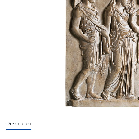
Description