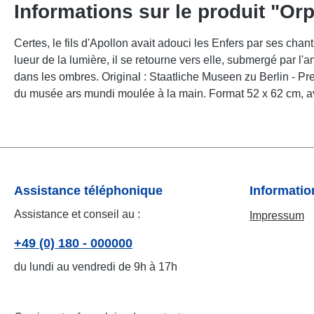
Informations sur le produit "Or
Certes, le fils d'Apollon avait adouci les Enfers par ses cha
lueur de la lumière, il se retourne vers elle, submergé par l
dans les ombres. Original : Staatliche Museen zu Berlin - Pre
du musée ars mundi moulée à la main. Format 52 x 62 cm, av
Assistance téléphonique
Informati
Assistance et conseil au :
Impressum
+49 (0) 180 - 000000
du lundi au vendredi de 9h à 17h