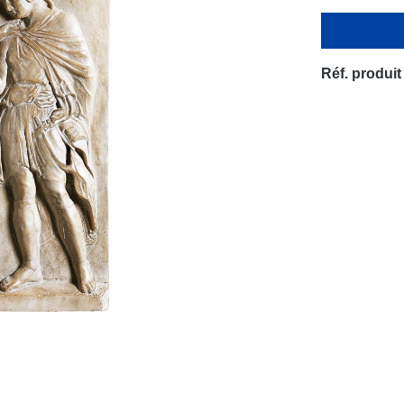
Réf. produit