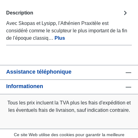
Description
Avec Skopas et Lysipp, l'Athénien Praxitèle est
considéré comme le sculpteur le plus important de la fin
de l'époque classiq…
Plus
Assistance téléphonique
Informationen
Tous les prix incluent la TVA plus les frais d'expédition
et
les éventuels frais de livraison, sauf indication contraire.
Ce site Web utilise des cookies pour garantir la meilleure