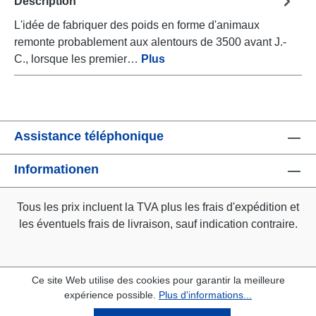
Description
L'idée de fabriquer des poids en forme d'animaux
remonte probablement aux alentours de 3500 avant J.-
C., lorsque les premier…
Plus
Assistance téléphonique
Informationen
Tous les prix incluent la TVA plus les frais d'expédition
et
les éventuels frais de livraison, sauf indication contraire.
Ce site Web utilise des cookies pour garantir la meilleure
expérience possible.
Plus d'informations...