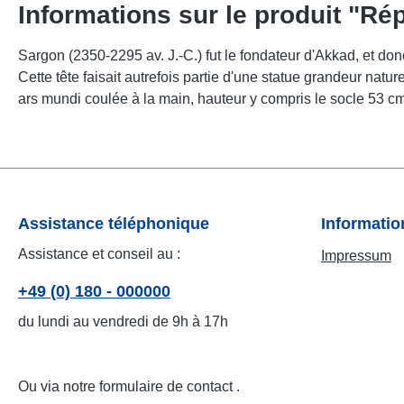
Informations sur le produit "Rép
Sargon (2350-2295 av. J.-C.) fut le fondateur d'Akkad, et don
Cette tête faisait autrefois partie d'une statue grandeur nat
ars mundi coulée à la main, hauteur y compris le socle 53 c
Assistance téléphonique
Informati
Assistance et conseil au :
Impressum
+49 (0) 180 - 000000
du lundi au vendredi de 9h à 17h
Ou via notre formulaire de contact
.