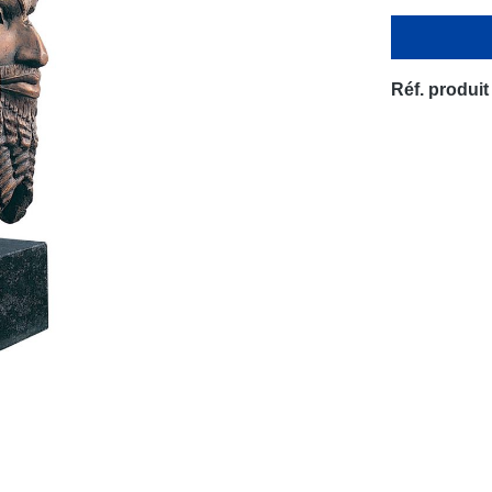
Réf. produit