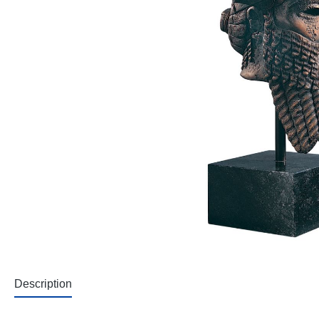
Description