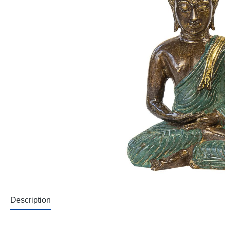
Description