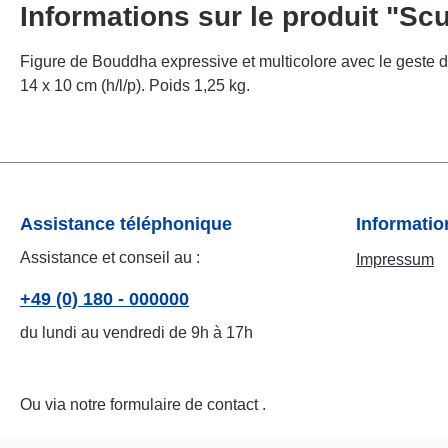
Informations sur le produit "Scu
Figure de Bouddha expressive et multicolore avec le geste de
14 x 10 cm (h/l/p). Poids 1,25 kg.
Assistance téléphonique
Informati
Assistance et conseil au :
Impressum
+49 (0) 180 - 000000
du lundi au vendredi de 9h à 17h
Ou via notre formulaire de contact
.