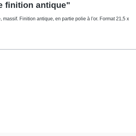
 finition antique"
ssif. Finition antique, en partie polie à l'or. Format 21,5 x