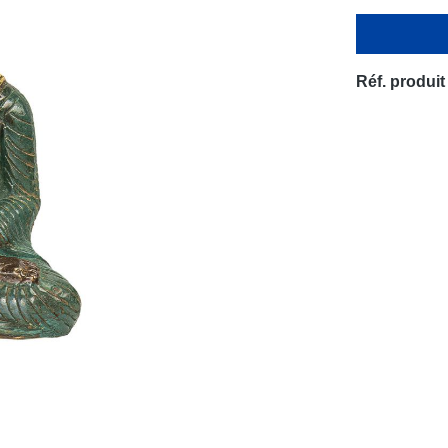
Réf. produit