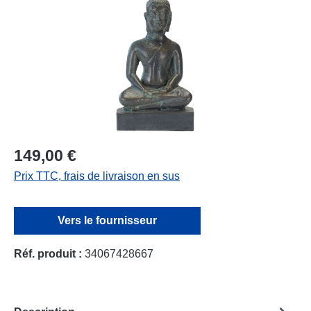
149,00 €
Prix TTC, frais de livraison en sus
Vers le fournisseur
Réf. produit :
34067428667