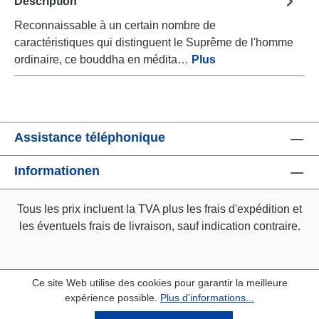
Description
Reconnaissable à un certain nombre de
caractéristiques qui distinguent le Suprême de l'homme
ordinaire, ce bouddha en médita…
Plus
Assistance téléphonique
Informationen
Tous les prix incluent la TVA plus les frais d'expédition
et
les éventuels frais de livraison, sauf indication contraire.
Ce site Web utilise des cookies pour garantir la meilleure
expérience possible.
Plus d'informations...