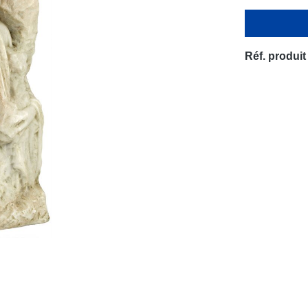
Réf. produit