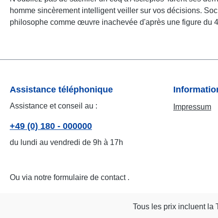
homme sincèrement intelligent veiller sur vos décisions. Socra
philosophe comme œuvre inachevée d'après une figure du 4e 
Assistance téléphonique
Informati
Assistance et conseil au :
Impressum
+49 (0) 180 - 000000
du lundi au vendredi de 9h à 17h
Ou via notre formulaire de contact
.
Tous les prix incluent la