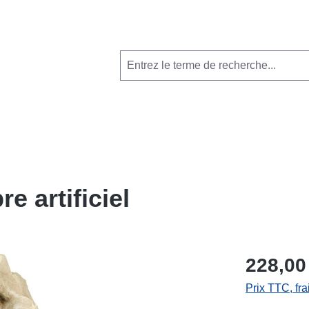
e artificiel
228,00
Prix TTC, fra