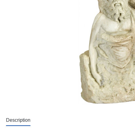
Description