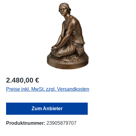
Bildergalerie überspringen
2.480,00 €
Preise inkl. MwSt. zzgl. Versandkosten
Zum Anbieter
Produktnummer:
23905879707