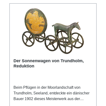
Der Sonnenwagen von Trundholm,
Reduktion
Beim Pflügen in der Moorlandschaft von
Trundholm, Seeland, entdeckte ein dänischer
Bauer 1902 dieses Meisterwerk aus der
germanischen Bronzezeit (14.-13. Jh.). Der von