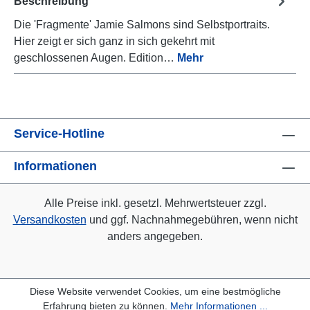
Beschreibung
Die 'Fragmente' Jamie Salmons sind Selbstportraits.
Hier zeigt er sich ganz in sich gekehrt mit
geschlossenen Augen. Edition…
Mehr
Service-Hotline
Informationen
Alle Preise inkl. gesetzl. Mehrwertsteuer zzgl.
Versandkosten
und ggf. Nachnahmegebühren, wenn nicht
anders angegeben.
Diese Website verwendet Cookies, um eine bestmögliche
Erfahrung bieten zu können.
Mehr Informationen ...