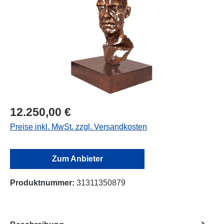
12.250,00 €
Preise inkl. MwSt. zzgl. Versandkosten
Zum Anbieter
Produktnummer:
31311350879