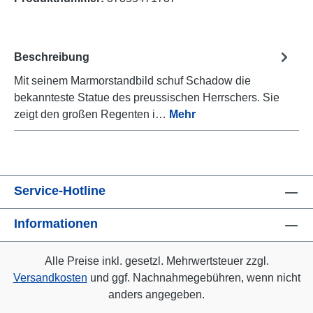
Beschreibung
Mit seinem Marmorstandbild schuf Schadow die
bekannteste Statue des preussischen Herrschers. Sie
zeigt den großen Regenten i…
Mehr
Service-Hotline
Informationen
Alle Preise inkl. gesetzl. Mehrwertsteuer zzgl.
Versandkosten
und ggf. Nachnahmegebühren, wenn nicht
anders angegeben.