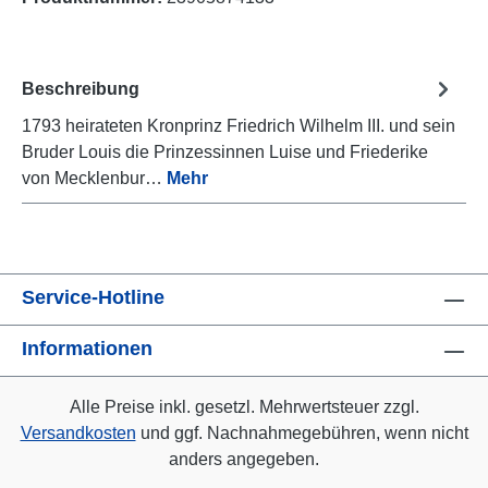
Beschreibung
1793 heirateten Kronprinz Friedrich Wilhelm III. und sein
Bruder Louis die Prinzessinnen Luise und Friederike
von Mecklenbur…
Mehr
Service-Hotline
Informationen
Alle Preise inkl. gesetzl. Mehrwertsteuer zzgl.
Versandkosten
und ggf. Nachnahmegebühren, wenn nicht
anders angegeben.