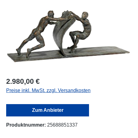
Bildergalerie überspringen
2.980,00 €
Preise inkl. MwSt. zzgl. Versandkosten
Zum Anbieter
Produktnummer:
25688851337