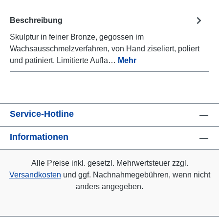
Beschreibung
Skulptur in feiner Bronze, gegossen im
Wachsausschmelzverfahren, von Hand ziseliert, poliert
und patiniert. Limitierte Aufla…
Mehr
Service-Hotline
Informationen
Alle Preise inkl. gesetzl. Mehrwertsteuer zzgl.
Versandkosten
und ggf. Nachnahmegebühren, wenn nicht
anders angegeben.