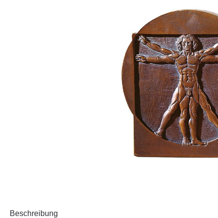
Beschreibung