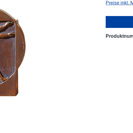
Preise inkl.
Produktnu