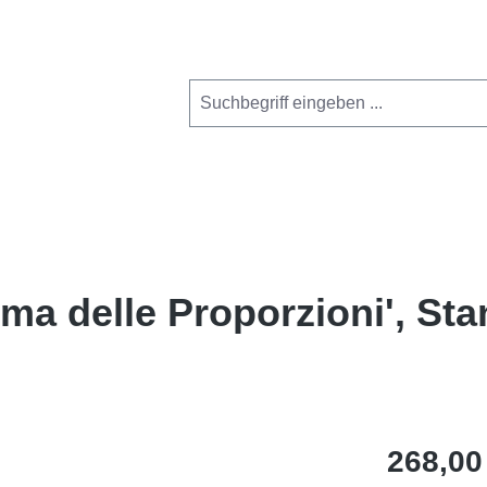
ma delle Proporzioni', Sta
268,00