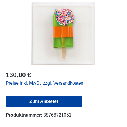
Bildergalerie überspringen
130,00 €
Preise inkl. MwSt. zzgl. Versandkosten
Zum Anbieter
Produktnummer:
38766721051