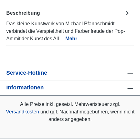
Beschreibung
Das kleine Kunstwerk von Michael Pfannschmidt
verbindet die Verspieltheit und Farbenfreude der Pop-
Art mit der Kunst des All…
Mehr
Service-Hotline
Informationen
Alle Preise inkl. gesetzl. Mehrwertsteuer zzgl.
Versandkosten
und ggf. Nachnahmegebühren, wenn nicht
anders angegeben.