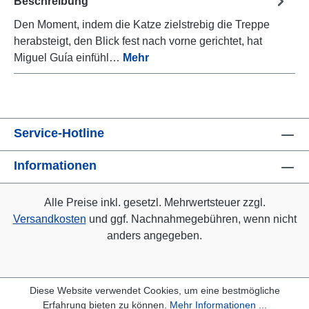
Beschreibung
Den Moment, indem die Katze zielstrebig die Treppe
herabsteigt, den Blick fest nach vorne gerichtet, hat
Miguel Guía einfühl…
Mehr
Service-Hotline
Informationen
Alle Preise inkl. gesetzl. Mehrwertsteuer zzgl.
Versandkosten
und ggf. Nachnahmegebühren, wenn nicht
anders angegeben.
Diese Website verwendet Cookies, um eine bestmögliche
Erfahrung bieten zu können.
Mehr Informationen ...