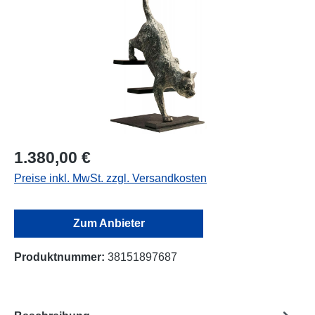
1.380,00 €
Preise inkl. MwSt. zzgl. Versandkosten
Zum Anbieter
Produktnummer:
38151897687