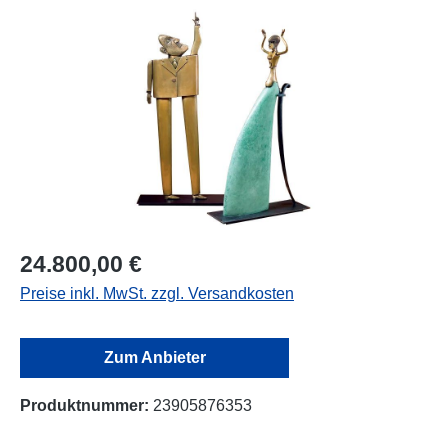
Bildergalerie überspringen
24.800,00 €
Preise inkl. MwSt. zzgl. Versandkosten
Zum Anbieter
Produktnummer:
23905876353