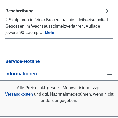
Beschreibung
2 Skulpturen in feiner Bronze, patiniert, teilweise poliert.
Gegossen im Wachsausschmelzverfahren. Auflage
jeweils 90 Exempl…
Mehr
Service-Hotline
Informationen
Alle Preise inkl. gesetzl. Mehrwertsteuer zzgl.
Versandkosten
und ggf. Nachnahmegebühren, wenn nicht
anders angegeben.