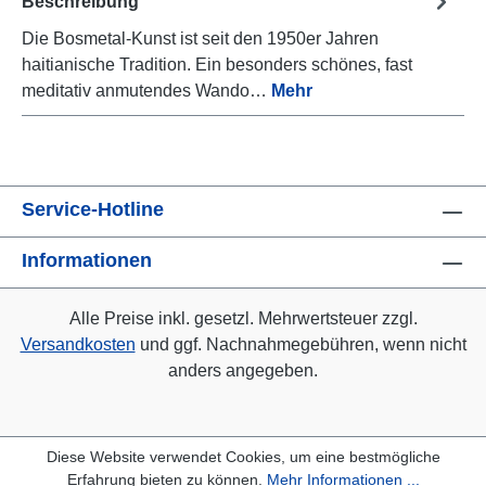
Beschreibung
Die Bosmetal-Kunst ist seit den 1950er Jahren
haitianische Tradition. Ein besonders schönes, fast
meditativ anmutendes Wando…
Mehr
Service-Hotline
Informationen
Alle Preise inkl. gesetzl. Mehrwertsteuer zzgl.
Versandkosten
und ggf. Nachnahmegebühren, wenn nicht
anders angegeben.
Diese Website verwendet Cookies, um eine bestmögliche
Erfahrung bieten zu können.
Mehr Informationen ...