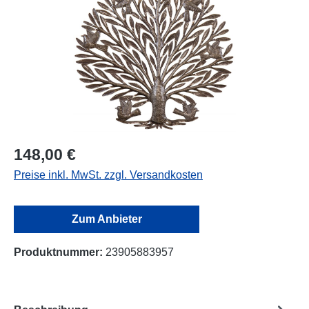
148,00 €
Preise inkl. MwSt. zzgl. Versandkosten
Zum Anbieter
Produktnummer:
23905883957