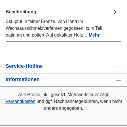
Beschreibung
Skulptur in feiner Bronze, von Hand im
Wachsausschmelzverfahren gegossen, zum Teil
patiniert und poliert. Auf gekalkter Holz…
Mehr
Service-Hotline
Informationen
Alle Preise inkl. gesetzl. Mehrwertsteuer zzgl.
Versandkosten
und ggf. Nachnahmegebühren, wenn nicht
anders angegeben.