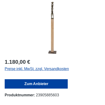
Bildergalerie überspringen
1.180,00 €
Preise inkl. MwSt. zzgl. Versandkosten
Zum Anbieter
Produktnummer:
23905885603