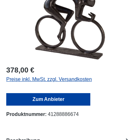
378,00 €
Preise inkl. MwSt. zzgl. Versandkosten
Zum Anbieter
Produktnummer:
41288886674