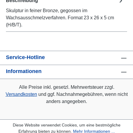
Beschreibung
Skulptur in feiner Bronze, gegossen im
Wachsausschmelzverfahren. Format 23 x 26 x 5 cm
(H/B/T).
Service-Hotline
Informationen
Alle Preise inkl. gesetzl. Mehrwertsteuer zzgl.
Versandkosten
und ggf. Nachnahmegebühren, wenn nicht
anders angegeben.
Diese Website verwendet Cookies, um eine bestmögliche
Erfahrung bieten zu können.
Mehr Informationen ...