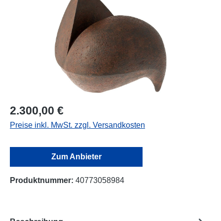
2.300,00 €
Preise inkl. MwSt. zzgl. Versandkosten
Zum Anbieter
Produktnummer:
40773058984