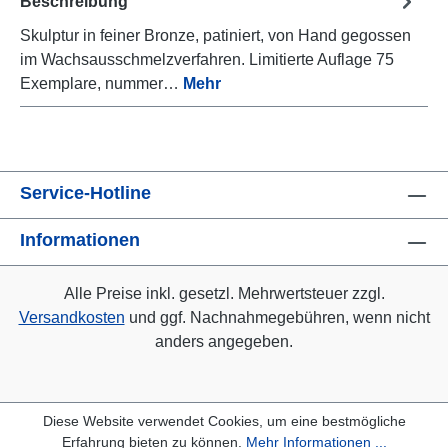
Beschreibung
Skulptur in feiner Bronze, patiniert, von Hand gegossen
im Wachsausschmelzverfahren. Limitierte Auflage 75
Exemplare, nummer…
Mehr
Service-Hotline
Informationen
Alle Preise inkl. gesetzl. Mehrwertsteuer zzgl.
Versandkosten
und ggf. Nachnahmegebühren, wenn nicht
anders angegeben.
Diese Website verwendet Cookies, um eine bestmögliche
Erfahrung bieten zu können.
Mehr Informationen ...