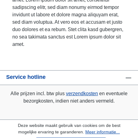
sadipscing elitr, sed diam nonumy eirmod tempor
invidunt ut labore et dolore magna aliquyam erat,
sed diam voluptua. At vero eos et accusam et justo
duo dolores et ea rebum. Stet clita kasd gubergren,
no sea takimata sanctus est Lorem ipsum dolor sit
amet.
Service hotline
Alle prijzen incl. btw plus
verzendkosten
en eventuele
bezorgkosten, indien niet anders vermeld.
Deze website maakt gebruik van cookies om de best
mogelijke ervaring te garanderen.
Meer informatie...