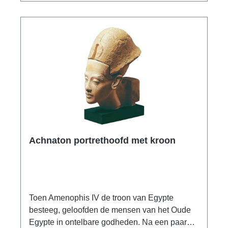
Achnaton portrethoofd met kroon
Toen Amenophis IV de troon van Egypte
besteeg, geloofden de mensen van het Oude
Egypte in ontelbare godheden. Na een paar