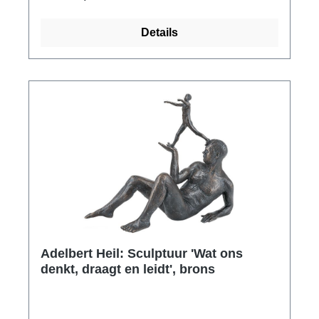
Details
Adelbert Heil: Sculptuur 'Wat ons
denkt, draagt en leidt', brons