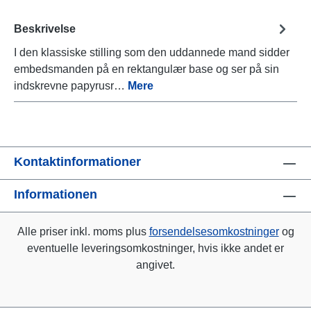
Beskrivelse
I den klassiske stilling som den uddannede mand sidder
embedsmanden på en rektangulær base og ser på sin
indskrevne papyrusr…
Mere
Kontaktinformationer
Informationen
Alle priser inkl. moms plus
forsendelsesomkostninger
og
eventuelle leveringsomkostninger, hvis ikke andet er
angivet.