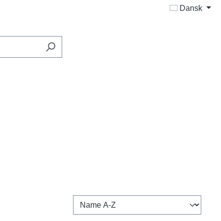
Dansk