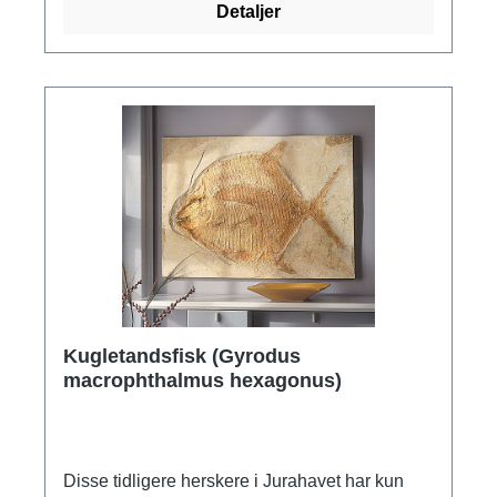
Detaljer
Kugletandsfisk (Gyrodus
macrophthalmus hexagonus)
Disse tidligere herskere i Jurahavet har kun