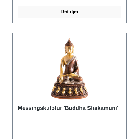
Detaljer
Messingskulptur 'Buddha Shakamuni'