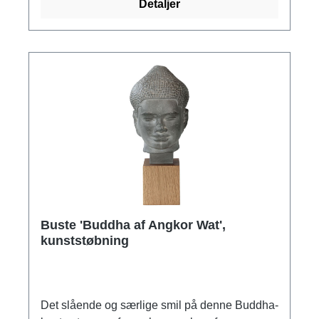
Detaljer
Buste 'Buddha af Angkor Wat',
kunststøbning
Det slående og særlige smil på denne Buddha-