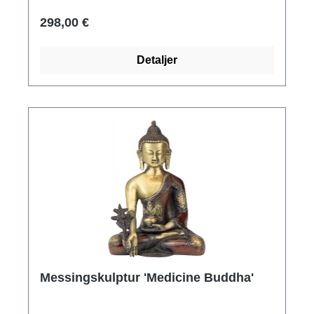
298,00 €
Detaljer
Messingskulptur 'Medicine Buddha'