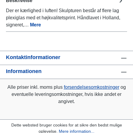
Beskrivelse
Der er kærlighed i luften! Skulpturen består af flere lag
plexiglas med et højkvalitetsprint. Håndlavet i Holland,
signeret,…
Mere
Kontaktinformationer
Informationen
Alle priser inkl. moms plus
forsendelsesomkostninger
og
eventuelle leveringsomkostninger, hvis ikke andet er
angivet.
Dette websted bruger cookies for at sikre den bedst mulige
oplevelse.
Mere information...