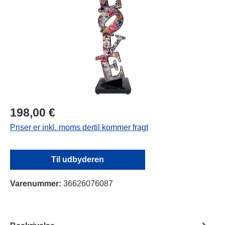
198,00 €
Priser er inkl. moms dertil kommer fragt
Til udbyderen
Varenummer:
36626076087