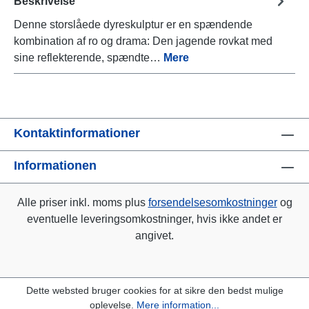
Beskrivelse
Denne storslåede dyreskulptur er en spændende
kombination af ro og drama: Den jagende rovkat med
sine reflekterende, spændte…
Mere
Kontaktinformationer
Informationen
Alle priser inkl. moms plus
forsendelsesomkostninger
og
eventuelle leveringsomkostninger, hvis ikke andet er
angivet.
Dette websted bruger cookies for at sikre den bedst mulige
oplevelse.
Mere information...