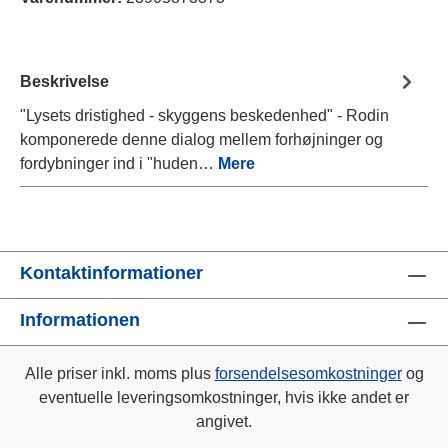
Beskrivelse
"Lysets dristighed - skyggens beskedenhed" - Rodin
komponerede denne dialog mellem forhøjninger og
fordybninger ind i "huden…
Mere
Kontaktinformationer
Informationen
Alle priser inkl. moms plus
forsendelsesomkostninger
og
eventuelle leveringsomkostninger, hvis ikke andet er
angivet.