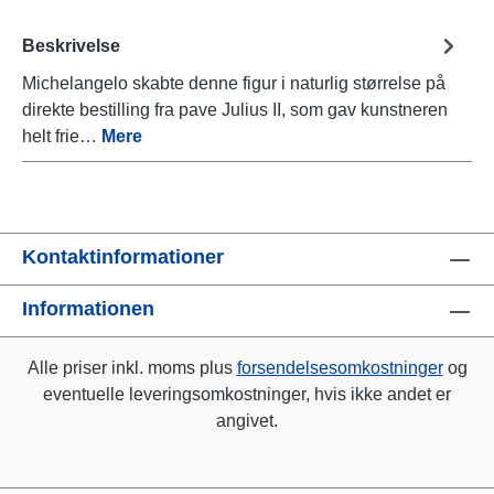
Beskrivelse
Michelangelo skabte denne figur i naturlig størrelse på
direkte bestilling fra pave Julius II, som gav kunstneren
helt frie…
Mere
Kontaktinformationer
Informationen
Alle priser inkl. moms plus
forsendelsesomkostninger
og
eventuelle leveringsomkostninger, hvis ikke andet er
angivet.