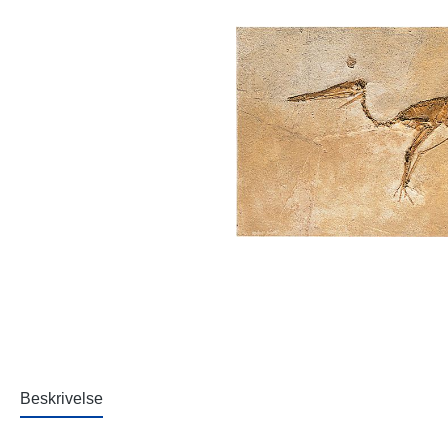
Beskrivelse