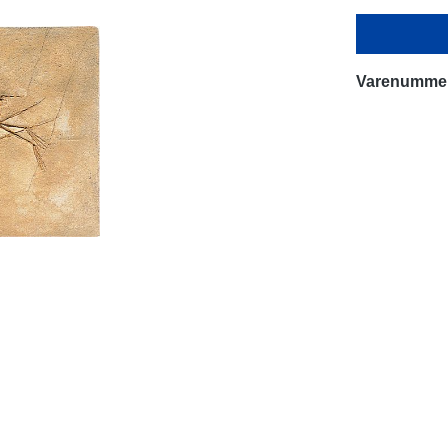
Varenumme