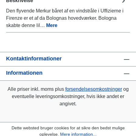
Beskrivelse
Den flyvende Merkur båret af en vindstråle i Uffizierne i
Firenze er et af da Bolognas hovedværker. Bologna
skabte denne lil…
Mere
Kontaktinformationer
Informationen
Alle priser inkl. moms plus
forsendelsesomkostninger
og
eventuelle leveringsomkostninger, hvis ikke andet er
angivet.
Dette websted bruger cookies for at sikre den bedst mulige
oplevelse.
Mere information...