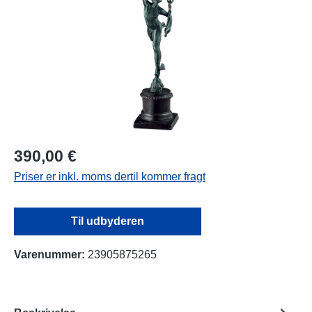
390,00 €
Priser er inkl. moms dertil kommer fragt
Til udbyderen
Varenummer:
23905875265