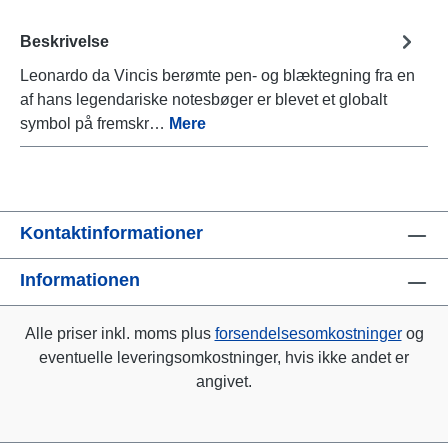
Beskrivelse
Leonardo da Vincis berømte pen- og blæktegning fra en
af hans legendariske notesbøger er blevet et globalt
symbol på fremskr…
Mere
Kontaktinformationer
Informationen
Alle priser inkl. moms plus
forsendelsesomkostninger
og
eventuelle leveringsomkostninger, hvis ikke andet er
angivet.