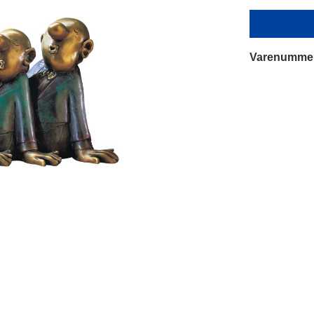
Varenumme