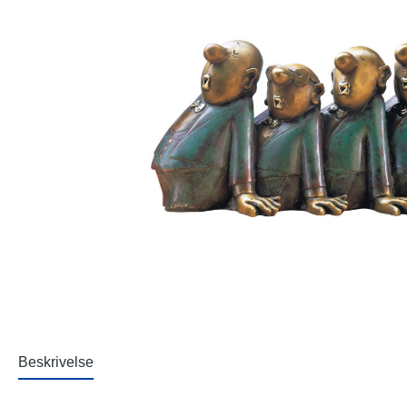
Beskrivelse