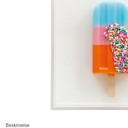
Beskrivelse