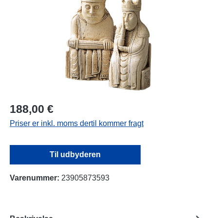
188,00 €
Priser er inkl. moms dertil kommer fragt
Til udbyderen
Varenummer:
23905873593