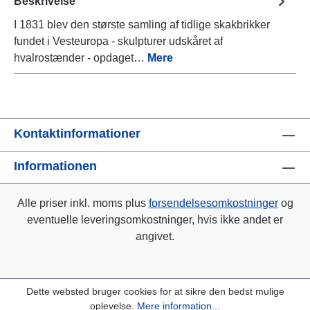
Beskrivelse
I 1831 blev den største samling af tidlige skakbrikker
fundet i Vesteuropa - skulpturer udskåret af
hvalrostænder - opdaget…
Mere
Kontaktinformationer
Informationen
Alle priser inkl. moms plus
forsendelsesomkostninger
og
eventuelle leveringsomkostninger, hvis ikke andet er
angivet.
Dette websted bruger cookies for at sikre den bedst mulige
oplevelse.
Mere information...