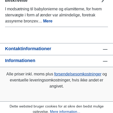
Beskrivelse
I modsætning til babylonierne og elamitterne, for hvem
stenvægte i form af ænder var almindelige, foretrak
assyrerne bronzev…
Mere
Kontaktinformationer
Informationen
Alle priser inkl. moms plus
forsendelsesomkostninger
og
eventuelle leveringsomkostninger, hvis ikke andet er
angivet.
Dette websted bruger cookies for at sikre den bedst mulige
oplevelse.
Mere information...