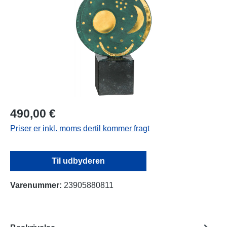
490,00 €
Priser er inkl. moms dertil kommer fragt
Til udbyderen
Varenummer:
23905880811