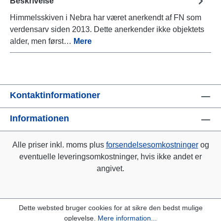
Beskrivelse
Himmelsskiven i Nebra har været anerkendt af FN som
verdensarv siden 2013. Dette anerkender ikke objektets
alder, men først…
Mere
Kontaktinformationer
Informationen
Alle priser inkl. moms plus
forsendelsesomkostninger
og
eventuelle leveringsomkostninger, hvis ikke andet er
angivet.
Dette websted bruger cookies for at sikre den bedst mulige
oplevelse.
Mere information...