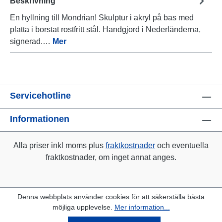
Beskrivning
En hyllning till Mondrian! Skulptur i akryl på bas med
platta i borstat rostfritt stål. Handgjord i Nederländerna,
signerad.…
Mer
Servicehotline
Informationen
Alla priser inkl moms plus
fraktkostnader
och eventuella
fraktkostnader, om inget annat anges.
Denna webbplats använder cookies för att säkerställa bästa
möjliga upplevelse.
Mer information...