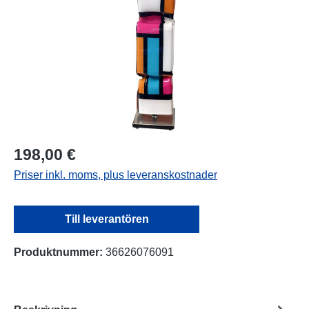
198,00 €
Priser inkl. moms, plus leveranskostnader
Till leverantören
Produktnummer:
36626076091