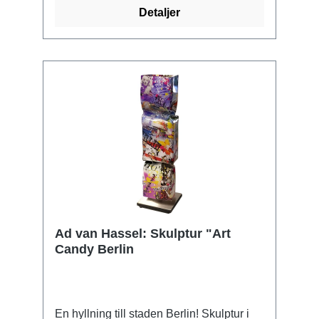
Detaljer
Ad van Hassel: Skulptur "Art
Candy Berlin
En hyllning till staden Berlin! Skulptur i