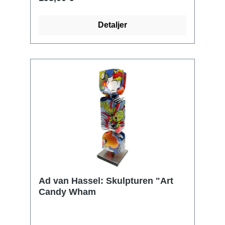
Detaljer
Ad van Hassel: Skulpturen "Art
Candy Wham