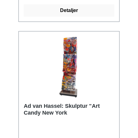
Detaljer
Ad van Hassel: Skulptur "Art
Candy New York