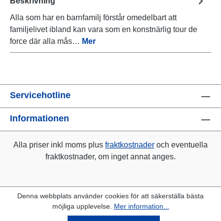
Beskrivning
Alla som har en barnfamilj förstår omedelbart att
familjelivet ibland kan vara som en konstnärlig tour de
force där alla mås…
Mer
Servicehotline
Informationen
Alla priser inkl moms plus
fraktkostnader
och eventuella
fraktkostnader, om inget annat anges.
Denna webbplats använder cookies för att säkerställa bästa
möjliga upplevelse.
Mer information...