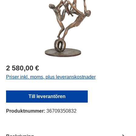
2 580,00 €
Priser inkl. moms, plus leveranskostnader
Till leverantören
Produktnummer:
36709350832