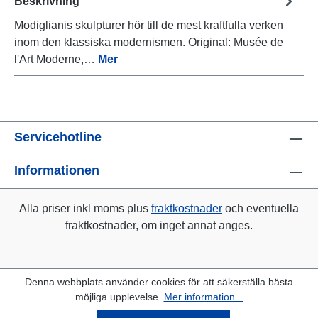
Beskrivning
Modiglianis skulpturer hör till de mest kraftfulla verken
inom den klassiska modernismen. Original: Musée de
l'Art Moderne,…
Mer
Servicehotline
Informationen
Alla priser inkl moms plus
fraktkostnader
och eventuella
fraktkostnader, om inget annat anges.
Denna webbplats använder cookies för att säkerställa bästa
möjliga upplevelse.
Mer information...