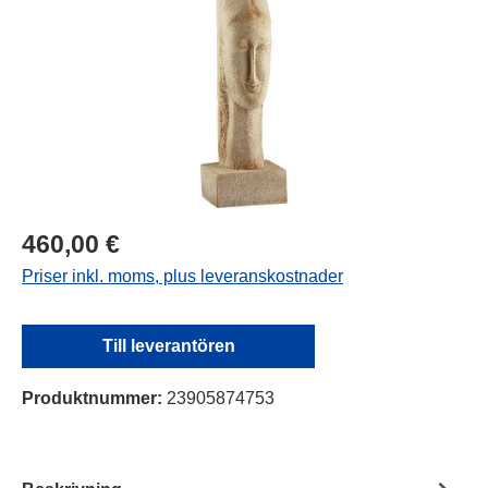
460,00 €
Priser inkl. moms, plus leveranskostnader
Till leverantören
Produktnummer:
23905874753